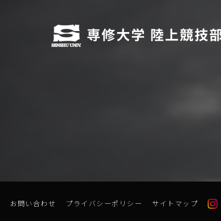
お問い合わせ
プライバシーポリシー
サイトマップ