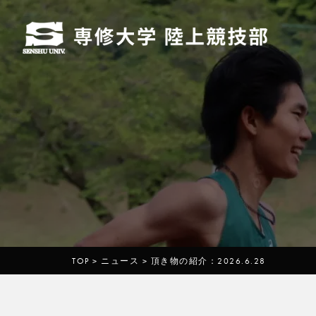
TOP
>
ニュース
>
頂き物の紹介：2026.6.28