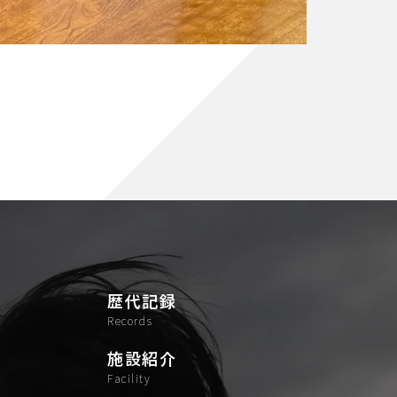
歴代記録
records
施設紹介
facility