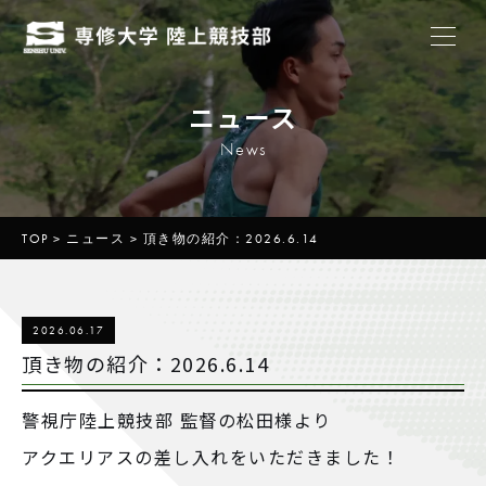
ニュース
News
TOP
>
ニュース
>
頂き物の紹介：2026.6.14
2026.06.17
頂き物の紹介：2026.6.14
警視庁陸上競技部 監督の松田様より
アクエリアスの差し入れをいただきました！