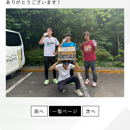
ありがとうございます！
前へ
一覧ページ
次へ