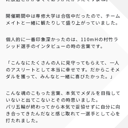
開催期間中は専修大学は合宿中だったので、チーム
メイトと一緒に観たりして盛り上がっていました。
個人的に一番印象深かったのは、110mHの村竹ラ
シッド選手のインタビューの時の言葉です。
「こんなにたくさんの人に見守ってもらえて、一人
のアスリートとして本当に幸せです。だからこそメ
ダルを獲って、みんなと一緒に喜びたかった。」
こんな魂のこもった言葉、本気でメダルを目指して
いないと出てこないとその時思いました。
パリ五輪が終わってから本気で妥協せずに自分に向
き合ってきたんだなと感じ取れて一選手として心を
打たれました。