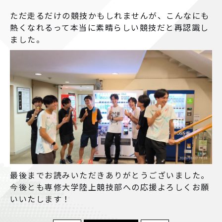
ただ走るだけの競技かもしれませんが、こんなにも
熱くなれるって本当に素晴らしい競技だと再認識し
ました。
最後までお読みいただきありがとうございました。
今後とも専修大学陸上競技部への応援よろしくお願
いいたします！