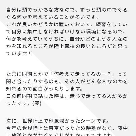
自分は頭でっかちな方なので、ずっと頭の中でぐる
ぐる何かを考えていることが多いです。
これが良いかどうかは置いておいて、練習をしてい
て自分に集中しなければいけない環境になるので、
何かを考えているうちに、自分がどのような人なの
かを知れるところが陸上競技の良いところだと思っ
ています！
たまに同期とかで「何考えて走ってるのー？」って
聞き合ったりするのも、その人がどんな人なのかを
知れるので面白かったりします。
この前同期で話した時は、無心で走ってる人が多か
ったです。(笑)
次に、世界陸上で印象深かったシーンです。
今年の世界陸上は東京だったため時差がなく、夜中
に放送とかがなくてありがたかったですよね。