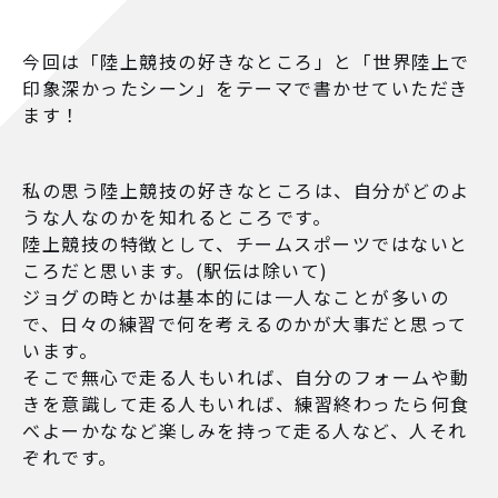
今回は「陸上競技の好きなところ」と「世界陸上で
印象深かったシーン」をテーマで書かせていただき
ます！
私の思う陸上競技の好きなところは、自分がどのよ
うな人なのかを知れるところです。
陸上競技の特徴として、チームスポーツではないと
ころだと思います。(駅伝は除いて)
ジョグの時とかは基本的には一人なことが多いの
で、日々の練習で何を考えるのかが大事だと思って
います。
そこで無心で走る人もいれば、自分のフォームや動
きを意識して走る人もいれば、練習終わったら何食
べよーかななど楽しみを持って走る人など、人それ
ぞれです。